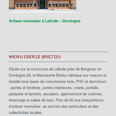
Artisan menuisier à Lalinde – Dordogne
MENUISERIE BRETOU
Située sur la commune de Lalinde près de Bergerac en
Dordogne 24, la Menuiserie Bretou fabrique sur mesure et
installe tous types de menuiseries bois, PVC et aluminium
: portes et fenêtres, portes intérieures, volets, portails,
parquets et lambris, escaliers, agencement de cuisines,
dressings et salles de bain. Plus de 60 ans d’expérience
d’artisan menuisier au service des particuliers et des
collectivités locales.