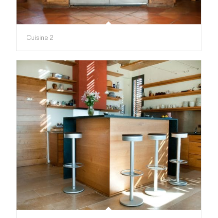
Cuisine 2