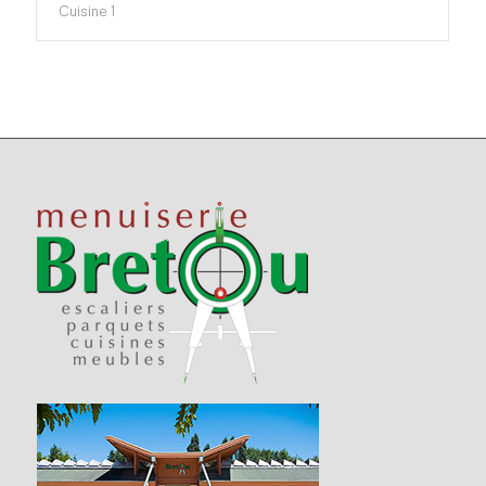
Cuisine 1