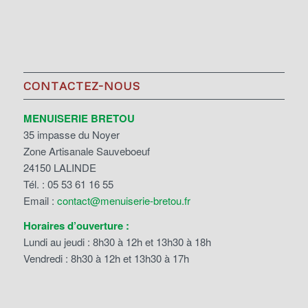
CONTACTEZ-NOUS
MENUISERIE BRETOU
35 impasse du Noyer
Zone Artisanale Sauveboeuf
24150 LALINDE
Tél. : 05 53 61 16 55
Email :
contact@menuiserie-bretou.fr
Horaires d’ouverture :
Lundi au jeudi : 8h30 à 12h et 13h30 à 18h
Vendredi : 8h30 à 12h et 13h30 à 17h