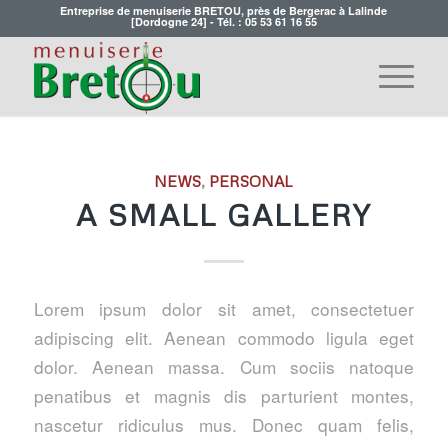
Entreprise de menuiserie BRETOU, près de Bergerac à Lalinde
[Dordogne 24] - Tél. :
05 53 61 16 55
NEWS
,
PERSONAL
A SMALL GALLERY
Lorem ipsum dolor sit amet, consectetuer
adipiscing elit. Aenean commodo ligula eget
dolor. Aenean massa. Cum sociis natoque
penatibus et magnis dis parturient montes,
nascetur ridiculus mus. Donec quam felis,