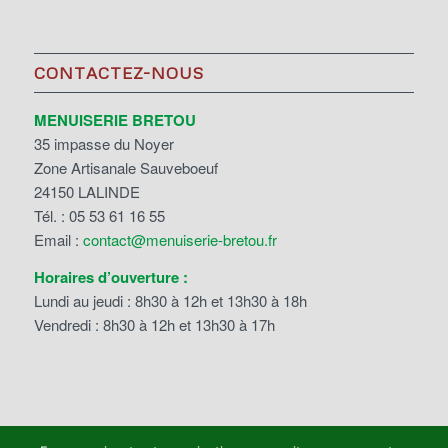
CONTACTEZ-NOUS
MENUISERIE BRETOU
35 impasse du Noyer
Zone Artisanale Sauveboeuf
24150 LALINDE
Tél. : 05 53 61 16 55
Email :
contact@menuiserie-bretou.fr
Horaires d’ouverture :
Lundi au jeudi : 8h30 à 12h et 13h30 à 18h
Vendredi : 8h30 à 12h et 13h30 à 17h