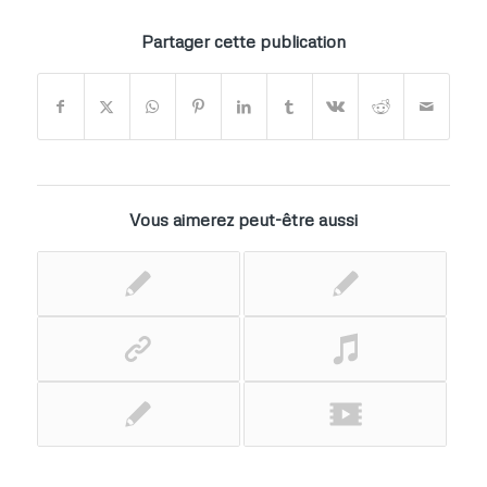
Partager cette publication
Vous aimerez peut-être aussi