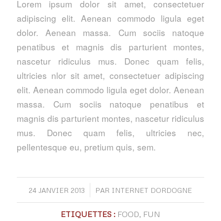
Lorem ipsum dolor sit amet, consectetuer
adipiscing elit. Aenean commodo ligula eget
dolor. Aenean massa. Cum sociis natoque
penatibus et magnis dis parturient montes,
nascetur ridiculus mus. Donec quam felis,
ultricies nlor sit amet, consectetuer adipiscing
elit. Aenean commodo ligula eget dolor. Aenean
massa. Cum sociis natoque penatibus et
magnis dis parturient montes, nascetur ridiculus
mus. Donec quam felis, ultricies nec,
pellentesque eu, pretium quis, sem.
/
24 JANVIER 2013
PAR
INTERNET DORDOGNE
ETIQUETTES :
FOOD
,
FUN