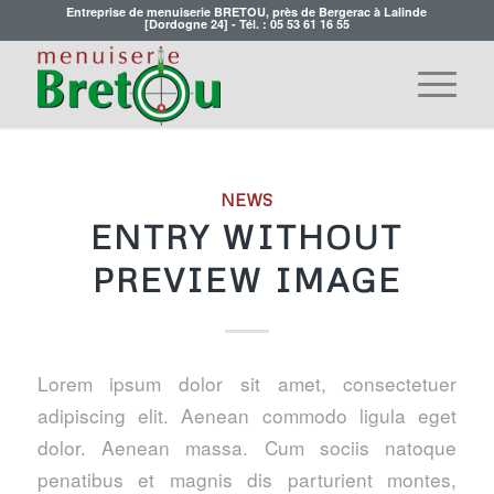
Entreprise de menuiserie BRETOU, près de Bergerac à Lalinde
[Dordogne 24] - Tél. :
05 53 61 16 55
NEWS
ENTRY WITHOUT
PREVIEW IMAGE
Lorem ipsum dolor sit amet, consectetuer
adipiscing elit. Aenean commodo ligula eget
dolor. Aenean massa. Cum sociis natoque
penatibus et magnis dis parturient montes,