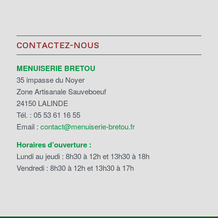
CONTACTEZ-NOUS
MENUISERIE BRETOU
35 impasse du Noyer
Zone Artisanale Sauveboeuf
24150 LALINDE
Tél. : 05 53 61 16 55
Email :
contact@menuiserie-bretou.fr
Horaires d’ouverture :
Lundi au jeudi : 8h30 à 12h et 13h30 à 18h
Vendredi : 8h30 à 12h et 13h30 à 17h