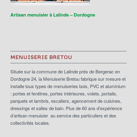
Artisan menuisier à Lalinde – Dordogne
MENUISERIE BRETOU
Située sur la commune de Lalinde près de Bergerac en
Dordogne 24, la Menuiserie Bretou fabrique sur mesure et
installe tous types de menuiseries bois, PVC et aluminium
: portes et fenêtres, portes intérieures, volets, portails,
parquets et lambris, escaliers, agencement de cuisines,
dressings et salles de bain. Plus de 60 ans d’expérience
d’artisan menuisier au service des particuliers et des
collectivités locales.