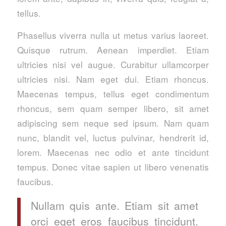
tellus.
Phasellus viverra nulla ut metus varius laoreet.
Quisque rutrum. Aenean imperdiet. Etiam
ultricies nisi vel augue. Curabitur ullamcorper
ultricies nisi. Nam eget dui. Etiam rhoncus.
Maecenas tempus, tellus eget condimentum
rhoncus, sem quam semper libero, sit amet
adipiscing sem neque sed ipsum. Nam quam
nunc, blandit vel, luctus pulvinar, hendrerit id,
lorem. Maecenas nec odio et ante tincidunt
tempus. Donec vitae sapien ut libero venenatis
faucibus.
Nullam quis ante. Etiam sit amet
orci eget eros faucibus tincidunt.