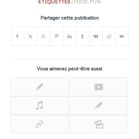
ETIQUETTES :
FOOD
,
FUN
Partager cette publication
Vous aimerez peut-être aussi