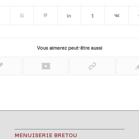
Vous aimerez peut-être aussi
MENUISERIE BRETOU