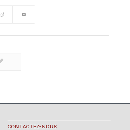
CONTACTEZ-NOUS